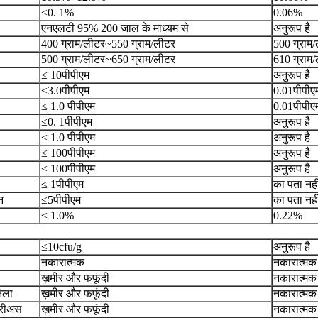
≤0. 1%
0.06%
एनएलटी 95% 200 जाल के माध्यम से
अनुरूप है
400 ग्राम/लीटर~550 ग्राम/लीटर
500 ग्राम/
500 ग्राम/लीटर~650 ग्राम/लीटर
610 ग्राम/
≤ 10पीपीएम
अनुरूप है
≤3.0पीपीएम
0.01पीपीए
≤ 1.0 पीपीएम
0.01पीपीए
≤0. 1पीपीएम
अनुरूप है
≤ 1.0 पीपीएम
अनुरूप है
≤ 100पीपीएम
अनुरूप है
≤ 100पीपीएम
अनुरूप है
≤ 1पीपीएम
का पता नह
न
≤5पीपीएम
का पता नह
≤ 1.0%
0.22%
≤10cfu/g
अनुरूप है
नकारात्मक
नकारात्मक
ख़मीर और फफूंदी
नकारात्मक
ेला
ख़मीर और फफूंदी
नकारात्मक
रीअस
ख़मीर और फफूंदी
नकारात्मक