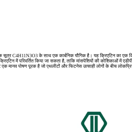
निक सूत्र C4H11N3O3 के साथ एक कार्बनिक यौगिक है। यह क्रिएटिन का एक क्रिस्
 क्रिएटिन में परिवर्तित किया जा सकता है, ताकि मांसपेशियों की कोशिकाओं में एडी
एक मानव पोषण पूरक है जो एथलीटों और फिटनेस उत्साही लोगों के बीच लोकप्रिय है। 