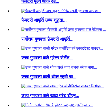
फैक्टरी मूल्य थोक रेड...
फैक्टरी आपूर्ति उच्च शुद्धता...
सर्वोत्तम गुणवत्ता फ़ैक्टरी आपूर्ति...
उच्च गुणवत्ता वाले ग्रेटर सेलैंड...
उच्च गुणवत्ता वाली थोक सूखी चा...
उच्च गुणवत्ता वाले खाद्य ग्रेड डीएम...