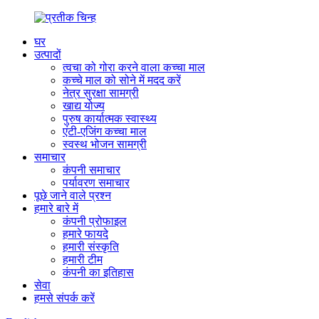
घर
उत्पादों
त्वचा को गोरा करने वाला कच्चा माल
कच्चे माल को सोने में मदद करें
नेत्र सुरक्षा सामग्री
खाद्य योज्य
पुरुष कार्यात्मक स्वास्थ्य
एंटी-एजिंग कच्चा माल
स्वस्थ भोजन सामग्री
समाचार
कंपनी समाचार
पर्यावरण समाचार
पूछे जाने वाले प्रश्न
हमारे बारे में
कंपनी प्रोफाइल
हमारे फायदे
हमारी संस्कृति
हमारी टीम
कंपनी का इतिहास
सेवा
हमसे संपर्क करें