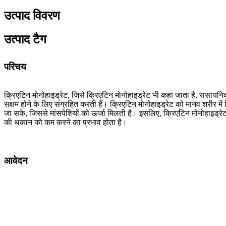
उत्पाद विवरण
उत्पाद टैग
परिचय
क्रिएटिन मोनोहाइड्रेट, जिसे क्रिएटिन मोनोहाइड्रेट भी कहा जाता है, रासाय
सक्षम होने के लिए संग्रहित करती हैं। क्रिएटिन मोनोहाइड्रेट को मानव शरीर में
जा सके, जिससे मांसपेशियों को ऊर्जा मिलती है। इसलिए, क्रिएटिन मोनोहाइड्रेट 
की थकान को कम करने का प्रभाव होता है।
आवेदन