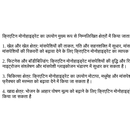
क्रिएटिन मोनोहाइड्रेट का उपयोग मुख्य रूप से निम्नलिखित क्षेत्रों में किया जाता 
1. खेल और खेल क्षेत्र: मांसपेशियों की ताकत, गति और सहनशक्ति में सुधार, 
मांसपेशियों की रिकवरी को बढ़ावा देने के लिए क्रिएटिन मोनोहाइड्रेट का व्याप
2. फिटनेस और बॉडीबिल्डिंग: क्रिएटिन मोनोहाइड्रेट मांसपेशियों की वृद्धि और र
नाइट्रोजन संश्लेषण और मांसपेशी ग्लाइकोजन भंडारण में सुधार कर सकता है।
3. चिकित्सा क्षेत्र: क्रिएटिन मोनोहाइड्रेट का उपयोग मोटापा, मधुमेह और मांसप
फ्रैक्चर की मरम्मत को बढ़ावा देने में किया जा सकता है।
4. खाद्य क्षेत्र: भोजन के आहार पोषण मूल्य को बढ़ाने के लिए क्रिएटिन मोनोहाइड्र
किया जा सकता है