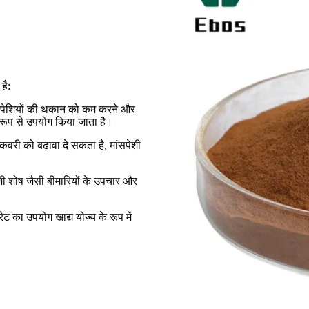
है:
मांसपेशियों की थकान को कम करने और
क रूप से उपयोग किया जाता है।
िकवरी को बढ़ावा दे सकता है, मांसपेशी
ेशी शोष जैसी बीमारियों के उपचार और
ेट का उपयोग खाद्य योज्य के रूप में