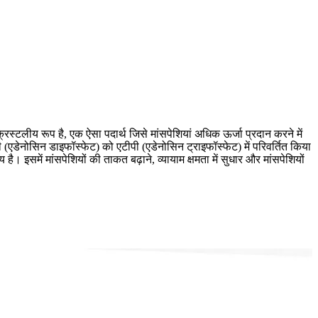
टलीय रूप है, एक ऐसा पदार्थ जिसे मांसपेशियां अधिक ऊर्जा प्रदान करने में
पी (एडेनोसिन डाइफॉस्फेट) को एटीपी (एडेनोसिन ट्राइफॉस्फेट) में परिवर्तित किया
इसमें मांसपेशियों की ताकत बढ़ाने, व्यायाम क्षमता में सुधार और मांसपेशियों