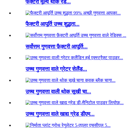
फैक्टरी मूल्य थोक रेड...
फैक्टरी आपूर्ति उच्च शुद्धता...
सर्वोत्तम गुणवत्ता फ़ैक्टरी आपूर्ति...
उच्च गुणवत्ता वाले ग्रेटर सेलैंड...
उच्च गुणवत्ता वाली थोक सूखी चा...
उच्च गुणवत्ता वाले खाद्य ग्रेड डीएम...