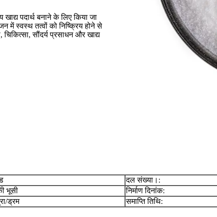
खाद्य पदार्थ बनाने के लिए किया जा
ं स्वस्थ तत्वों को निष्क्रिय होने से
, चिकित्सा, सौंदर्य प्रसाधन और खाद्य
इड
दल संख्या।:
ी भूसी
निर्माण दिनांक:
रा/ड्रम
समाप्ति तिथि: