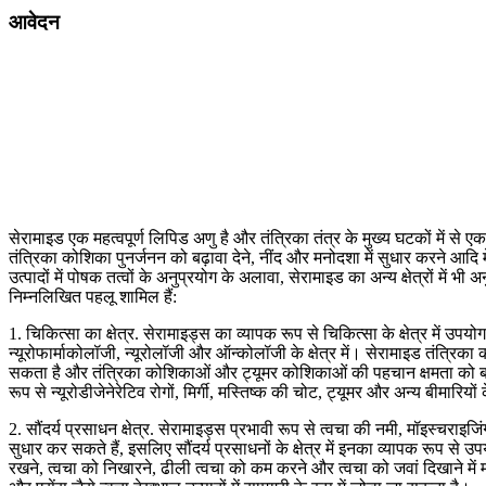
आवेदन
सेरामाइड एक महत्वपूर्ण लिपिड अणु है और तंत्रिका तंत्र के मुख्य घटकों में से एक
तंत्रिका कोशिका पुनर्जनन को बढ़ावा देने, नींद और मनोदशा में सुधार करने आदि में 
उत्पादों में पोषक तत्वों के अनुप्रयोग के अलावा, सेरामाइड का अन्य क्षेत्रों में भी अ
निम्नलिखित पहलू शामिल हैं:
1. चिकित्सा का क्षेत्र. सेरामाइड्स का व्यापक रूप से चिकित्सा के क्षेत्र में उपयो
न्यूरोफार्माकोलॉजी, न्यूरोलॉजी और ऑन्कोलॉजी के क्षेत्र में। सेरामाइड तंत्रिक
सकता है और तंत्रिका कोशिकाओं और ट्यूमर कोशिकाओं की पहचान क्षमता को ब
रूप से न्यूरोडीजेनेरेटिव रोगों, मिर्गी, मस्तिष्क की चोट, ट्यूमर और अन्य बीमारिय
2. सौंदर्य प्रसाधन क्षेत्र. सेरामाइड्स प्रभावी रूप से त्वचा की नमी, मॉइस्चराइजि
सुधार कर सकते हैं, इसलिए सौंदर्य प्रसाधनों के क्षेत्र में इनका व्यापक रूप से
रखने, त्वचा को निखारने, ढीली त्वचा को कम करने और त्वचा को जवां दिखाने में