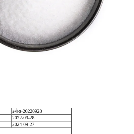
इबोस-20220928
2022-09-28
2024-09-27