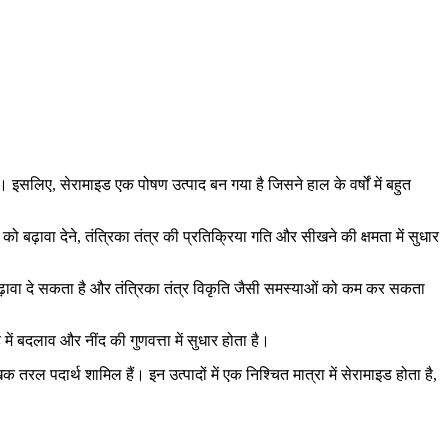
। इसलिए, सेरामाइड एक पोषण उत्पाद बन गया है जिसने हाल के वर्षों में बहुत
को बढ़ावा देने, तंत्रिका तंत्र की प्रतिक्रिया गति और सीखने की क्षमता में सुधार
ो बढ़ावा दे सकता है और तंत्रिका तंत्र विकृति जैसी समस्याओं को कम कर सकता
में बदलाव और नींद की गुणवत्ता में सुधार होता है।
िक तरल पदार्थ शामिल हैं। इन उत्पादों में एक निश्चित मात्रा में सेरामाइड होता है,