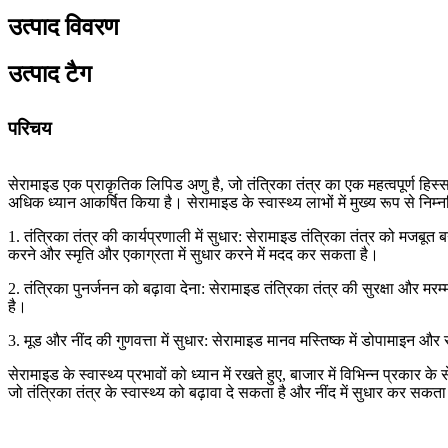
उत्पाद विवरण
उत्पाद टैग
परिचय
सेरामाइड एक प्राकृतिक लिपिड अणु है, जो तंत्रिका तंत्र का एक महत्वपूर्ण हिस्
अधिक ध्यान आकर्षित किया है। सेरामाइड के स्वास्थ्य लाभों में मुख्य रूप से निम्
1. तंत्रिका तंत्र की कार्यप्रणाली में सुधार: सेरामाइड तंत्रिका तंत्र को मजबूत
करने और स्मृति और एकाग्रता में सुधार करने में मदद कर सकता है।
2. तंत्रिका पुनर्जनन को बढ़ावा देना: सेरामाइड तंत्रिका तंत्र की सुरक्षा और
है।
3. मूड और नींद की गुणवत्ता में सुधार: सेरामाइड मानव मस्तिष्क में डोपामाइन और 
सेरामाइड के स्वास्थ्य प्रभावों को ध्यान में रखते हुए, बाजार में विभिन्न प्रकार क
जो तंत्रिका तंत्र के स्वास्थ्य को बढ़ावा दे सकता है और नींद में सुधार कर सकता