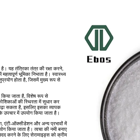
 है। यह तंत्रिका तंत्र की रक्षा करने,
महत्वपूर्ण भूमिका निभाता है। स्वास्थ्य
नुप्रयोग होता है, जिसमें मुख्य रूप से
ग किया जाता है, विशेष रूप से
ा कोशिकाओं की स्थिरता में सुधार कर
ढ़ा सकता है, इसलिए इसका व्यापक
ों के उपचार में उपयोग किया जाता है।
ंग, एंटी-ऑक्सीडेशन और अन्य प्रभावों में
 उपयोग किया जाता है। त्वचा की नमी बनाए
 मदद करने के लिए सेरामाइड्स को क्रीम