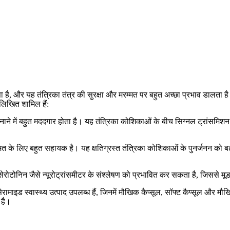
सा है, और यह तंत्रिका तंत्र की सुरक्षा और मरम्मत पर बहुत अच्छा प्रभाव डालता है
नलिखित शामिल हैं:
 बनाने में बहुत मददगार होता है। यह तंत्रिका कोशिकाओं के बीच सिग्नल ट्रांसमिशन 
 मरम्मत के लिए बहुत सहायक है। यह क्षतिग्रस्त तंत्रिका कोशिकाओं के पुनर्जनन क
सेरोटोनिन जैसे न्यूरोट्रांसमीटर के संश्लेषण को प्रभावित कर सकता है, जिससे मूड 
े सेरामाइड स्वास्थ्य उत्पाद उपलब्ध हैं, जिनमें मौखिक कैप्सूल, सॉफ्ट कैप्सूल और मौख
 है।