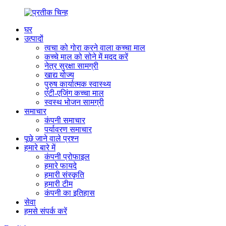
घर
उत्पादों
त्वचा को गोरा करने वाला कच्चा माल
कच्चे माल को सोने में मदद करें
नेत्र सुरक्षा सामग्री
खाद्य योज्य
पुरुष कार्यात्मक स्वास्थ्य
एंटी-एजिंग कच्चा माल
स्वस्थ भोजन सामग्री
समाचार
कंपनी समाचार
पर्यावरण समाचार
पूछे जाने वाले प्रश्न
हमारे बारे में
कंपनी प्रोफाइल
हमारे फायदे
हमारी संस्कृति
हमारी टीम
कंपनी का इतिहास
सेवा
हमसे संपर्क करें