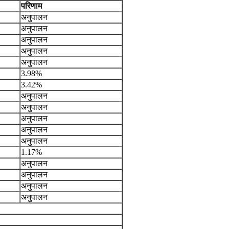
परिणाम
अनुपालन
अनुपालन
अनुपालन
अनुपालन
अनुपालन
3.98%
3.42%
अनुपालन
अनुपालन
अनुपालन
अनुपालन
अनुपालन
1.17%
अनुपालन
अनुपालन
अनुपालन
अनुपालन